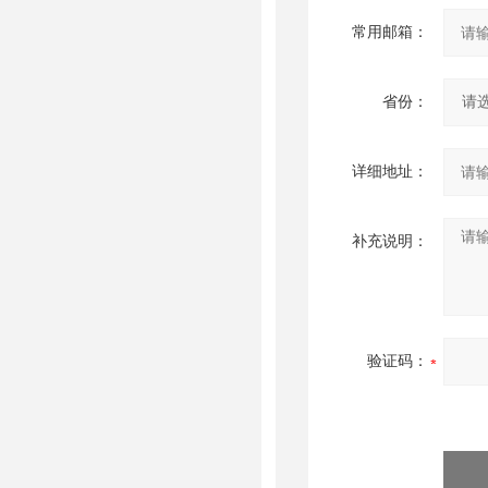
常用邮箱：
省份：
详细地址：
补充说明：
验证码：