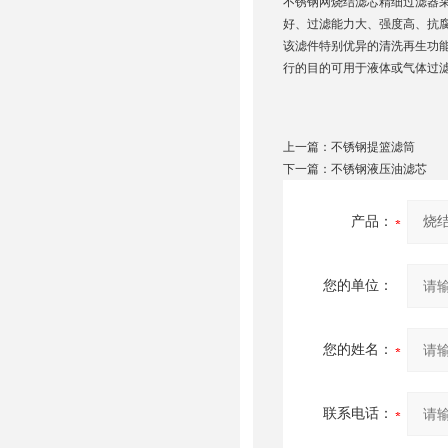
不锈钢网烧结滤芯精细过滤器
好、过滤能力大、强度高、抗
该滤件特别优异的清洗再生功
行的目的可用于液体或气体过
上一篇：
不锈钢提篮滤筒
下一篇：
不锈钢液压油滤芯
产品：
您的单位：
您的姓名：
联系电话：