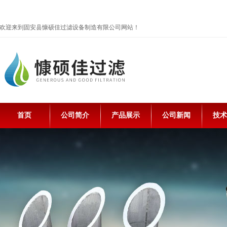
欢迎来到固安县慷硕佳过滤设备制造有限公司网站！
首页
公司简介
产品展示
公司新闻
技术