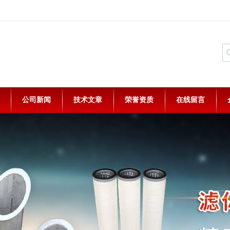
公司新闻
技术文章
荣誉资质
在线留言