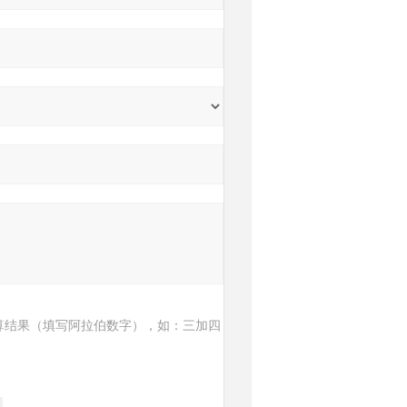
算结果（填写阿拉伯数字），如：三加四