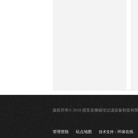
版权所有© 2018 固安县慷硕佳过滤设备制造有
管理登陆
站点地图
环保在线
技术支持：