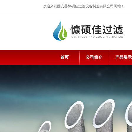
欢迎来到固安县慷硕佳过滤设备制造有限公司网站！
首页
公司简介
产品展示