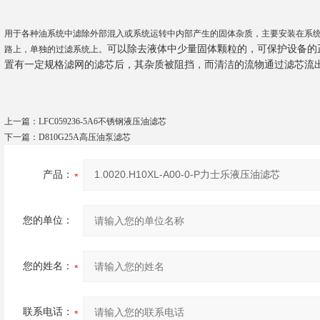
用于各种油系统中滤除外部混入或系统运转中内部产生的固体杂质，主要安装在系
可以除去液体中少量固体颗粒的，可保护设备的
路上，单独的过滤系统上。
置有一定规格滤网的滤芯后，其杂质被阻挡，而清洁的流物通过滤芯流
上一篇：
LFC059236-5A6不锈钢液压油滤芯
下一篇：
D810G25A高压油泵滤芯
产品：
您的单位：
您的姓名：
联系电话：