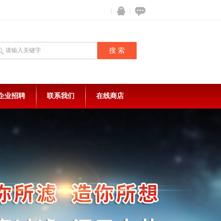
企业招聘
联系我们
在线商店