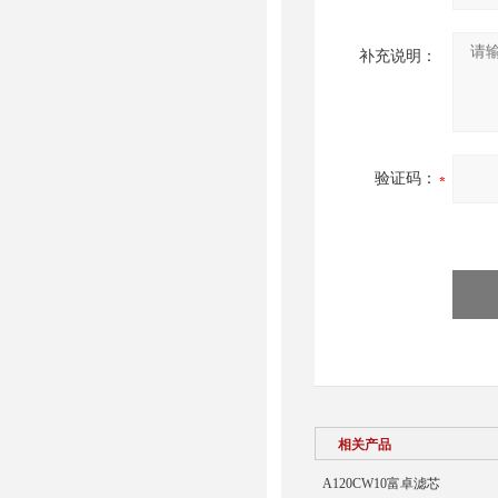
补充说明：
验证码：
相关产品
A120CW10富卓滤芯