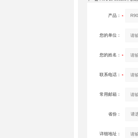
产品：
您的单位：
您的姓名：
联系电话：
常用邮箱：
省份：
详细地址：