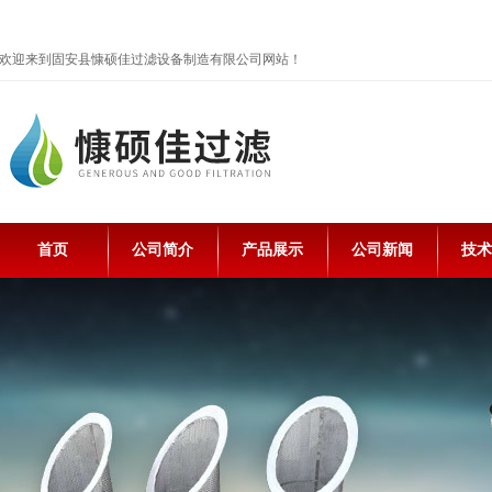
欢迎来到固安县慷硕佳过滤设备制造有限公司网站！
首页
公司简介
产品展示
公司新闻
技术