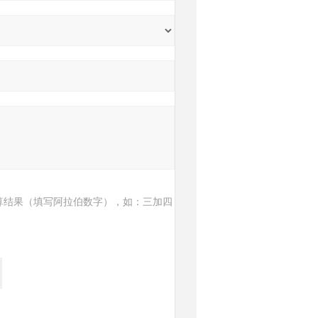
算结果（填写阿拉伯数字），如：三加四