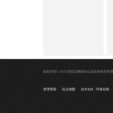
版权所有© 2018 固安县慷硕佳过滤设备制造有
管理登陆
站点地图
环保在线
技术支持：