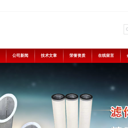
公司新闻
技术文章
荣誉资质
在线留言