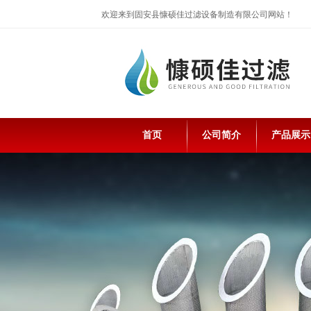
欢迎来到固安县慷硕佳过滤设备制造有限公司网站！
首页
公司简介
产品展示