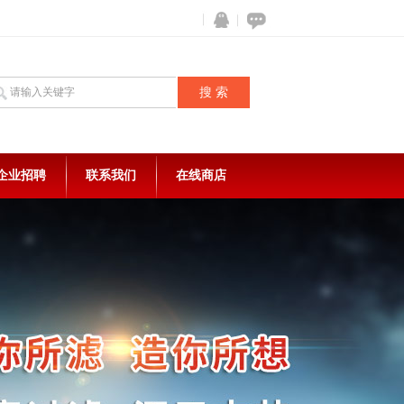
企业招聘
联系我们
在线商店