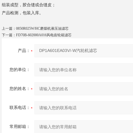
组装成型，胶合缝或合缝皮；
产品检测，包装入库。
上一篇：
0850R025W/HC磨煤机液压油滤芯
下一篇：
FD70B-602000A016风电齿轮箱滤芯
产品：
您的单位：
您的姓名：
联系电话：
常用邮箱：