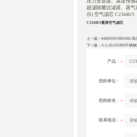
压力变送器、温度传感器、电磁
超滤除菌过滤器、蒸气过
尔) 空气滤芯 C23440/3
C23440/3曼牌空气滤芯
上一篇：
0400DN010BN4H
下一篇：
A-2-20-G01BM不
产品：
您的单位：
您的姓名：
联系电话：