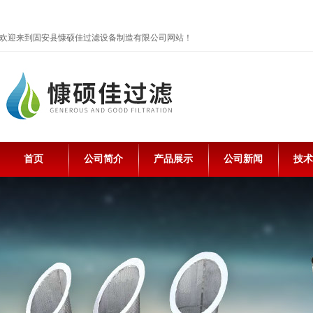
欢迎来到固安县慷硕佳过滤设备制造有限公司网站！
首页
公司简介
产品展示
公司新闻
技术