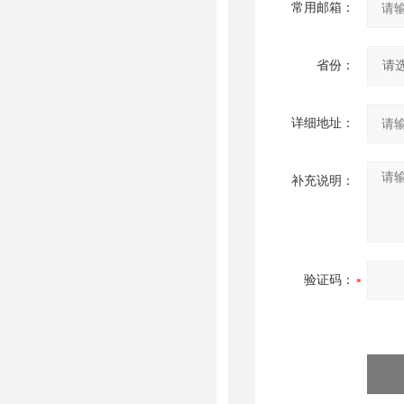
常用邮箱：
省份：
详细地址：
补充说明：
验证码：