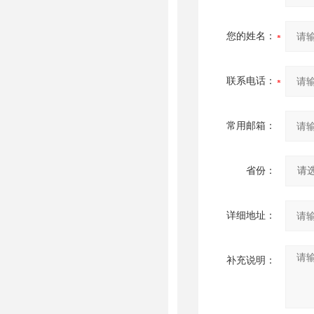
您的姓名：
联系电话：
常用邮箱：
省份：
详细地址：
补充说明：