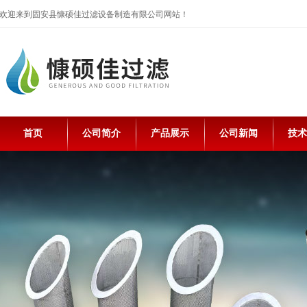
欢迎来到固安县慷硕佳过滤设备制造有限公司网站！
首页
公司简介
产品展示
公司新闻
技术