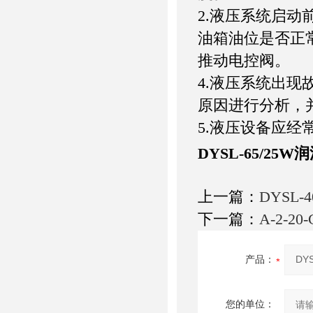
2.液压系统启
油箱油位是否正
推动电控阀。
4.液压系统出
原因进行分析，
5.液压设备应
DYSL-65/25
上一篇：
DYSL-
下一篇：
A-2-
产品：
您的单位：