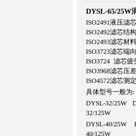
DYSL-65/2
ISO2491液压
ISO2492滤芯
ISO2493滤芯
ISO3723滤芯
ISO3724 滤
ISO3968滤芯
ISO4572滤
具体型号一般为:
DYSL-32/25W 
32/125W
DYSL-40/25W 
40/125W