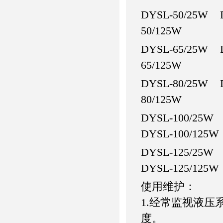
DYSL-50/25W 
50/125W
DYSL-65/25W 
65/125W
DYSL-80/25W 
80/125W
DYSL-100/25W
DYSL-100/125W
DYSL-125/25W
DYSL-125/125W
使用维护：
1.经常监视液
度。