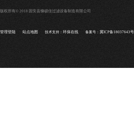
版权所有© 2018 固安县慷硕佳过滤设备制造有限公司
管理登陆
站点地图
环保在线
冀ICP备18037643号
技术支持：
备案号：