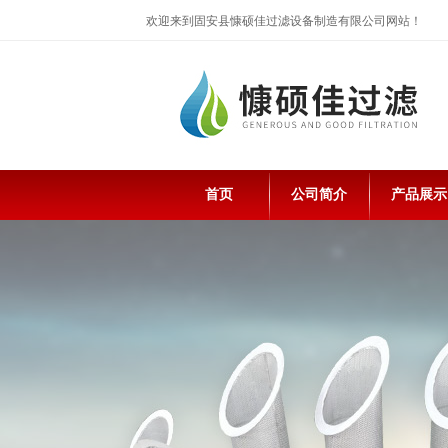
欢迎来到固安县慷硕佳过滤设备制造有限公司网站！
首页
公司简介
产品展示