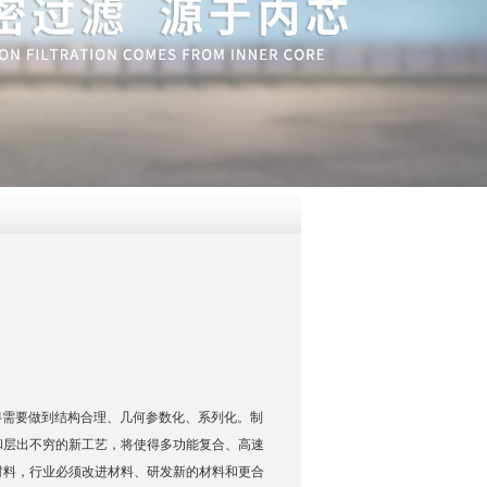
QQ
在线咨
这就使得需要做到结构合理、几何参数化、系列化。制
和层出不穷的新工艺，将使得多功能复合、高速
材料，行业必须改进材料、研发新的材料和更合