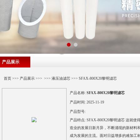
产品展示
首页
>>>
产品展示
>>> >>>
液压油滤芯
>>> SFAX-800X20黎明滤芯
产品名称:
SFAX-800X20黎明滤芯
产品时间:
2025-11-19
产品型号:
产品特点:
SFAX-800X20黎明滤芯 
造业的发展日新月异，不断涌现的新材料
成为发展的主流。面对日益增多的难加工