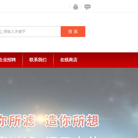
企业招聘
联系我们
在线商店