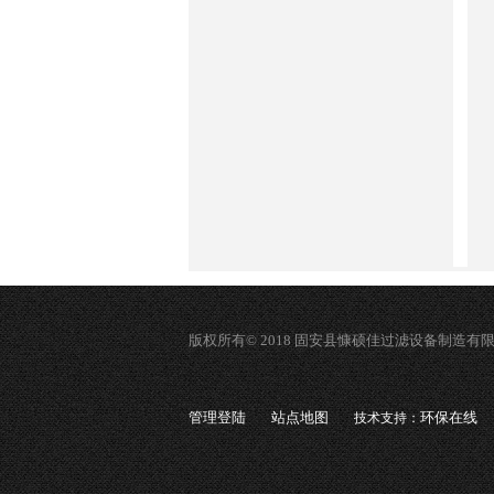
版权所有© 2018 固安县慷硕佳过滤设备制造有
管理登陆
站点地图
环保在线
技术支持：