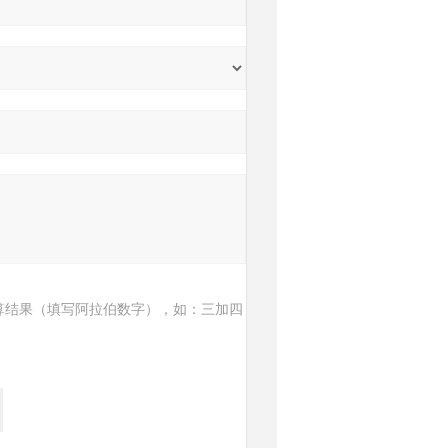
算结果（填写阿拉伯数字），如：三加四