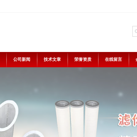
公司新闻
技术文章
荣誉资质
在线留言