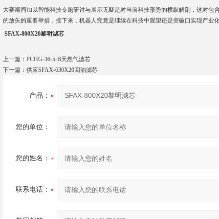
大赛期间加以智能科技专题研讨与展示无疑是对当前科技形势的横纵解剖，这对包
的放矢的重要举措，接下来，机器人究竟是继续在科技中观望还是突破口实现产业
SFAX-800X20黎明滤芯
上一篇：
PCHG-36-5-B天然气滤芯
下一篇：
供应SFAX-630X20回油滤芯
产品：
您的单位：
您的姓名：
联系电话：