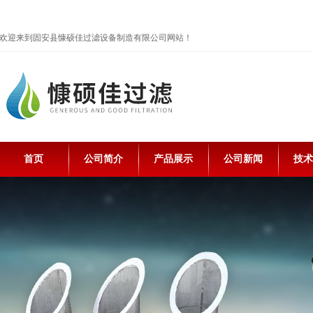
欢迎来到固安县慷硕佳过滤设备制造有限公司网站！
首页
公司简介
产品展示
公司新闻
技术