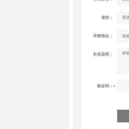
省份：
详细地址：
补充说明：
验证码：