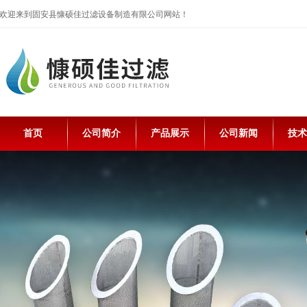
欢迎来到固安县慷硕佳过滤设备制造有限公司网站！
首页
公司简介
产品展示
公司新闻
技术