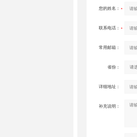
您的姓名：
联系电话：
常用邮箱：
省份：
详细地址：
补充说明：