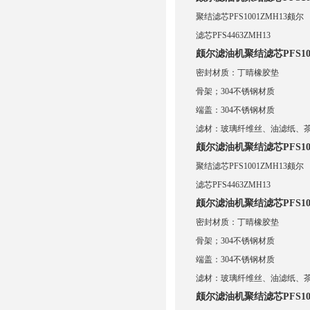
聚结滤芯PFS1001ZMH13颇尔
滤芯PFS4463ZMH13
颇尔滤油机聚结滤芯PFS10
密封材质：丁晴橡胶垫
骨架；304不锈钢材质
端盖：304不锈钢材质
滤材：玻璃纤维丝、油滤纸、
颇尔滤油机聚结滤芯PFS10
聚结滤芯PFS1001ZMH13颇尔
滤芯PFS4463ZMH13
颇尔滤油机聚结滤芯PFS10
密封材质：丁晴橡胶垫
骨架；304不锈钢材质
端盖：304不锈钢材质
滤材：玻璃纤维丝、油滤纸、
颇尔滤油机聚结滤芯PFS10