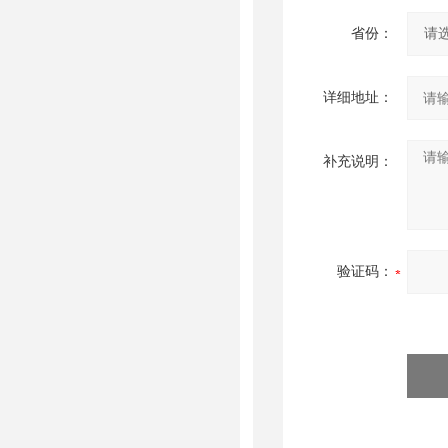
省份：
详细地址：
补充说明：
验证码：