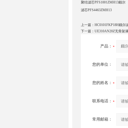
聚结滤芯PFS1001ZMH13颇尔
滤芯PFS4463ZMH13
上一篇：
HC0101FKP18H颇尔
下一篇：
UE310AN20Z无骨
产品：
您的单位：
您的姓名：
联系电话：
常用邮箱：