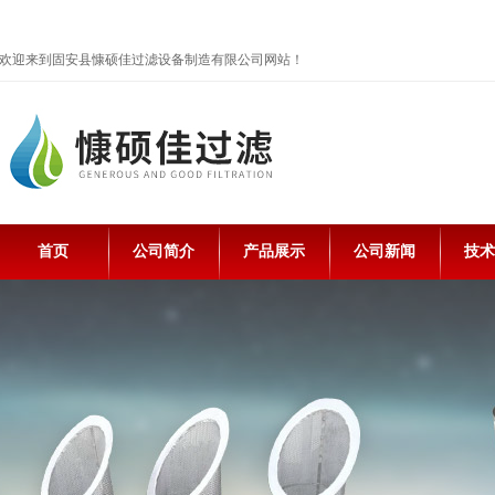
欢迎来到固安县慷硕佳过滤设备制造有限公司网站！
首页
公司简介
产品展示
公司新闻
技术