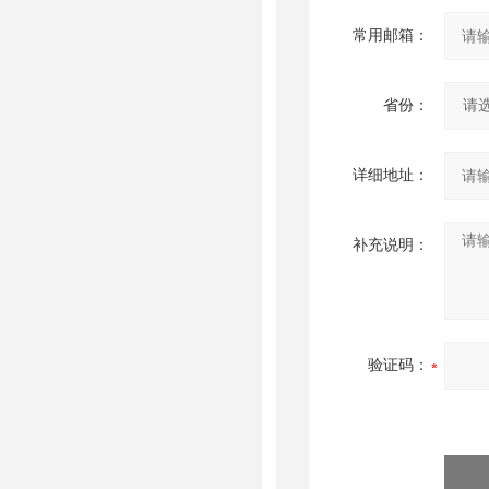
常用邮箱：
省份：
详细地址：
补充说明：
验证码：