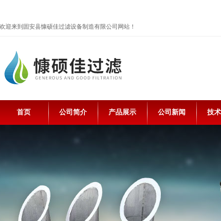
欢迎来到固安县慷硕佳过滤设备制造有限公司网站！
首页
公司简介
产品展示
公司新闻
技术