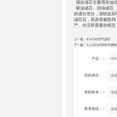
现在滤芯主要用在油过
吸油滤芯、回油滤芯、
的成分充分，加快反应
滤芯后，其杂质被阻挡
产、生活所需要的状态
上一篇：
KW2342空气滤芯
下一篇：
A-2-20-G01BM不
产品：
您的单位：
您的姓名：
联系电话：