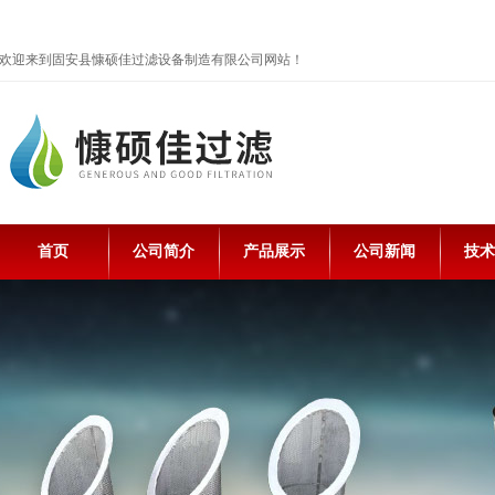
欢迎来到固安县慷硕佳过滤设备制造有限公司网站！
首页
公司简介
产品展示
公司新闻
技术