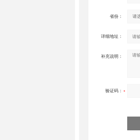
省份：
详细地址：
补充说明：
验证码：