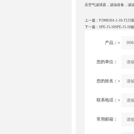
压空气滤清器，滤油设备，滤
上一篇：
P190818A-1-10-T1
下一篇：
SPE-15-10SPE-15
产品：
您的单位：
您的姓名：
联系电话：
常用邮箱：