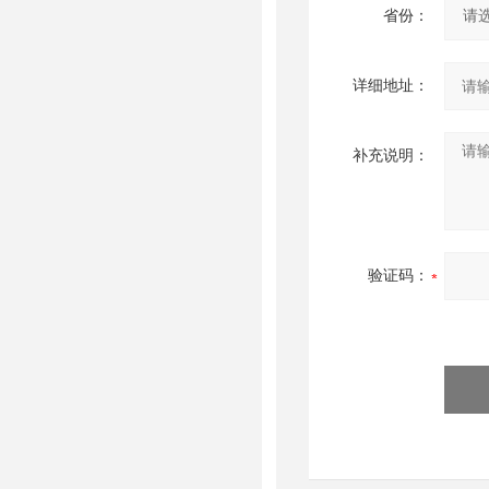
省份：
详细地址：
补充说明：
验证码：