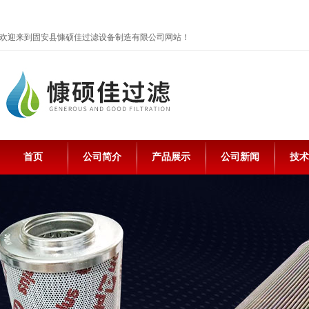
欢迎来到固安县慷硕佳过滤设备制造有限公司网站！
首页
公司简介
产品展示
公司新闻
技术