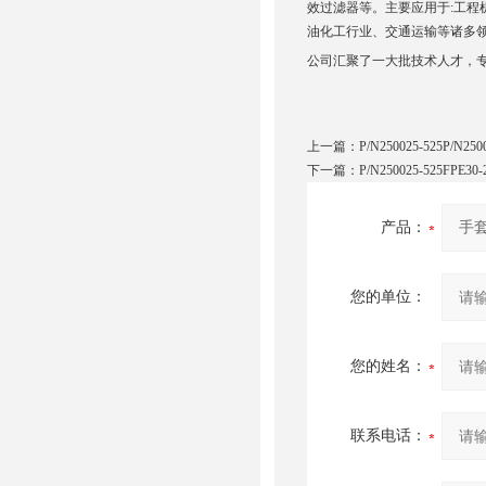
效过滤器等。主要应用于:工
油化工行业、交通运输等诸多
公司汇聚了一大批技术人才，
上一篇：
P/N250025-525P/N2
下一篇：
P/N250025-525FPE
产品：
您的单位：
您的姓名：
联系电话：