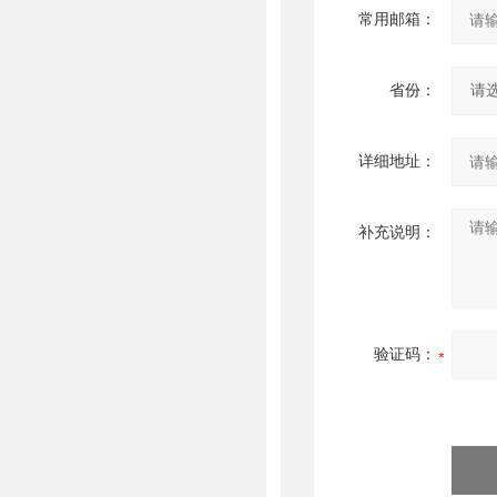
常用邮箱：
省份：
详细地址：
补充说明：
验证码：