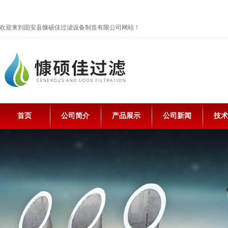
欢迎来到固安县慷硕佳过滤设备制造有限公司网站！
首页
公司简介
产品展示
公司新闻
技术