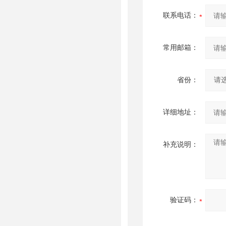
联系电话：
常用邮箱：
省份：
详细地址：
补充说明：
验证码：