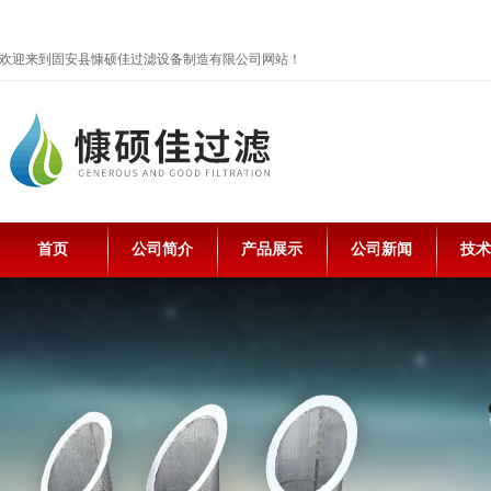
欢迎来到固安县慷硕佳过滤设备制造有限公司网站！
首页
公司简介
产品展示
公司新闻
技术