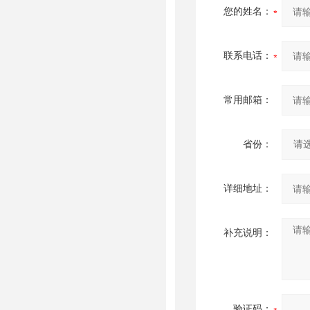
您的姓名：
联系电话：
常用邮箱：
省份：
详细地址：
补充说明：
验证码：