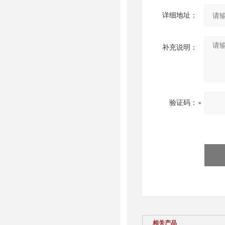
详细地址：
补充说明：
验证码：
相关产品