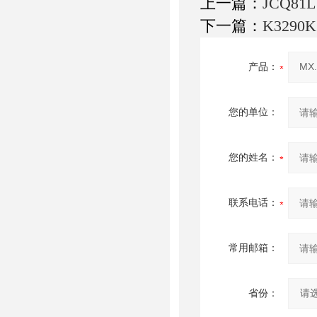
上一篇：
JCQ81
下一篇：
K3290
产品：
您的单位：
您的姓名：
联系电话：
常用邮箱：
省份：