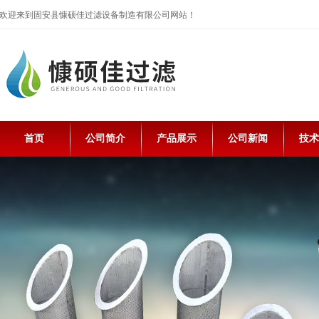
欢迎来到固安县慷硕佳过滤设备制造有限公司网站！
首页
公司简介
产品展示
公司新闻
技术