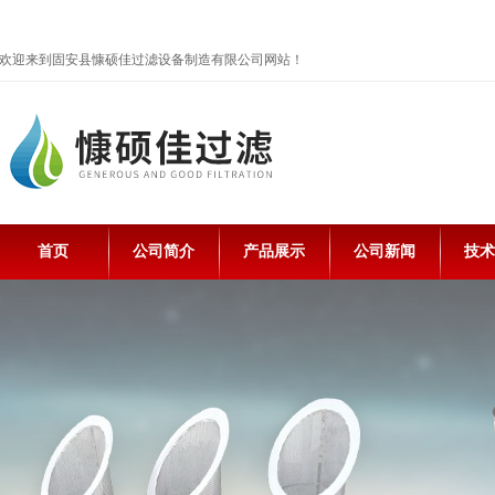
欢迎来到固安县慷硕佳过滤设备制造有限公司网站！
首页
公司简介
产品展示
公司新闻
技术