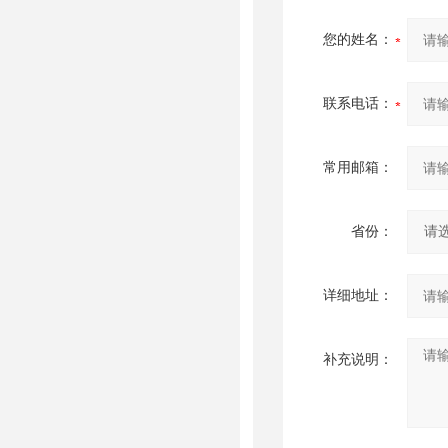
您的姓名：
联系电话：
常用邮箱：
省份：
详细地址：
补充说明：