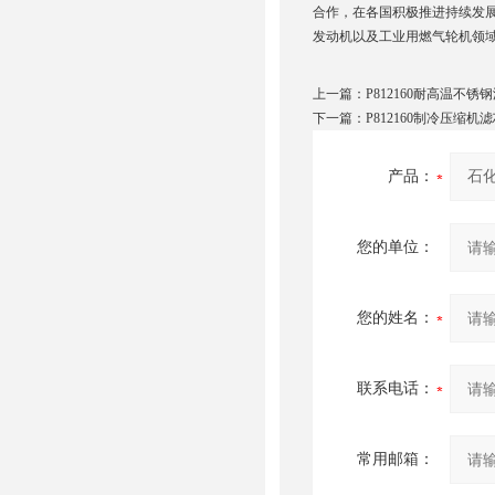
合作，在各国积极推进持续发展。
发动机以及工业用燃气轮机领域
上一篇：
P812160耐高温不锈
下一篇：
P812160制冷压缩机
产品：
您的单位：
您的姓名：
联系电话：
常用邮箱：