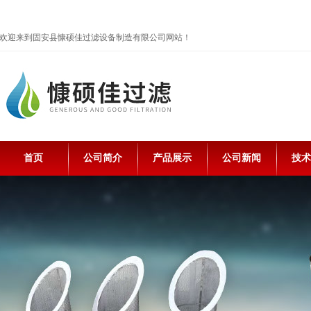
欢迎来到固安县慷硕佳过滤设备制造有限公司网站！
首页
公司简介
产品展示
公司新闻
技术