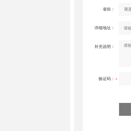
省份：
详细地址：
补充说明：
验证码：