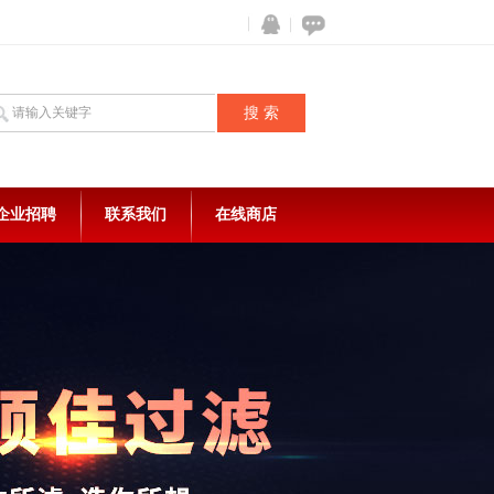
企业招聘
联系我们
在线商店