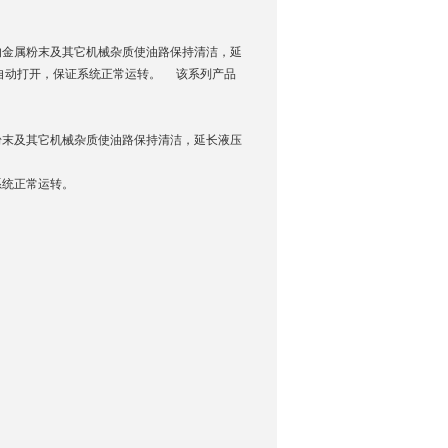
金属粉末及其它机械杂质使油路保持清洁，延
自动打开，保证系统正常运转。 该系列产品
末及其它机械杂质使油路保持清洁，延长液压
询
统正常运转。