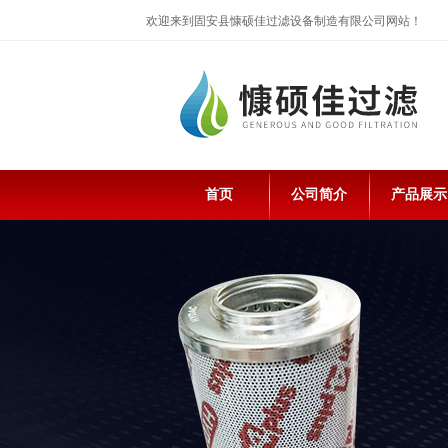
欢迎来到固安县慷硕佳过滤设备制造有限公司网站！
首页
公司简介
产品展示