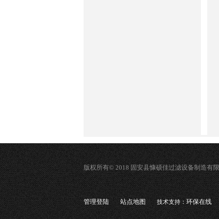
版权所有© 2018 固安县慷硕佳过滤设备制造有
管理登陆
站点地图
环保在线
技术支持：