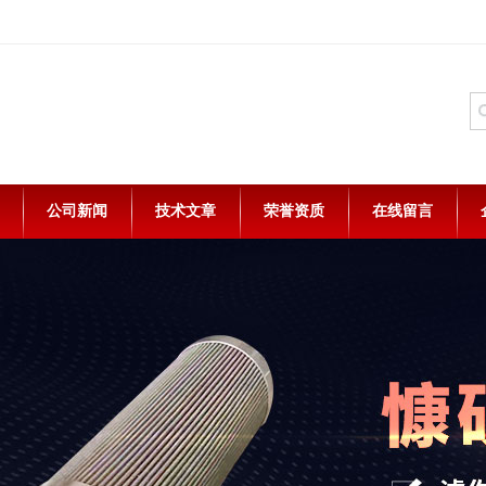
公司新闻
技术文章
荣誉资质
在线留言