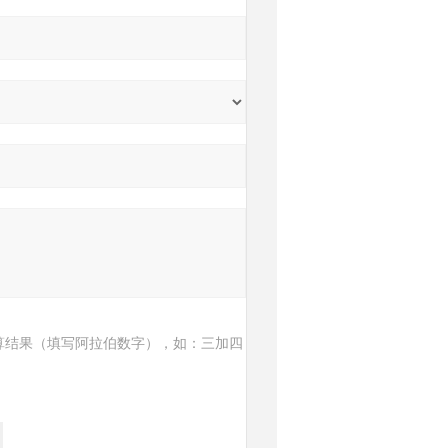
算结果（填写阿拉伯数字），如：三加四