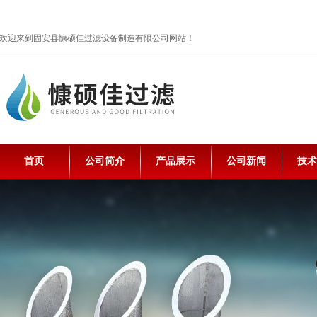
欢迎来到固安县慷硕佳过滤设备制造有限公司网站！
首页
公司简介
产品展示
公司新闻
技术