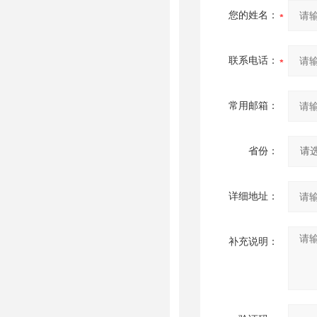
您的姓名：
联系电话：
常用邮箱：
省份：
详细地址：
补充说明：