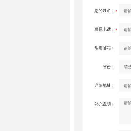
您的姓名：
联系电话：
常用邮箱：
省份：
详细地址：
补充说明：