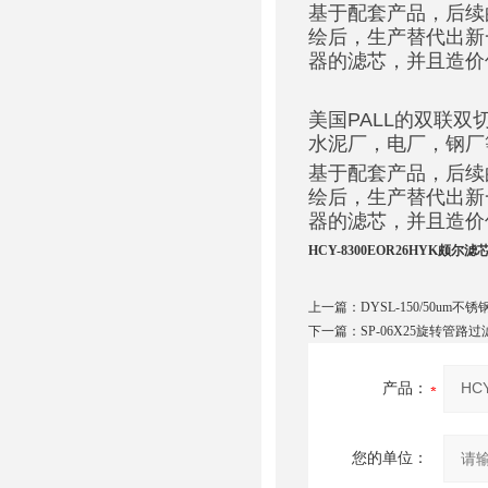
基于配套产品，后续
绘后，生产替代出新
器的滤芯，并且造价
美国PALL的双联
水泥厂，电厂，钢厂
基于配套产品，后续
绘后，生产替代出新
器的滤芯，并且造价
HCY-8300EOR26HYK颇尔滤
上一篇：
DYSL-150/50um
下一篇：
SP-06X25旋转管路
产品：
您的单位：