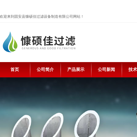
欢迎来到固安县慷硕佳过滤设备制造有限公司网站！
首页
公司简介
产品展示
公司新闻
技术