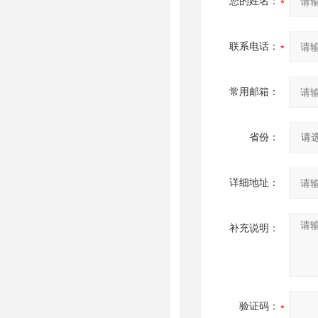
您的姓名：
联系电话：
常用邮箱：
省份：
详细地址：
补充说明：
验证码：