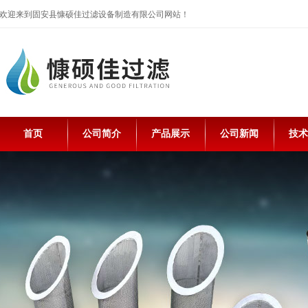
欢迎来到固安县慷硕佳过滤设备制造有限公司网站！
首页
公司简介
产品展示
公司新闻
技术