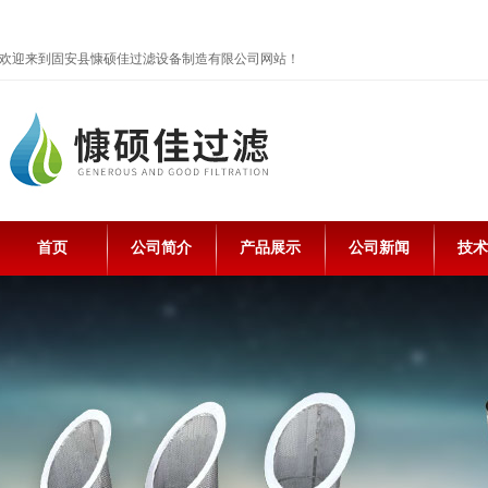
欢迎来到固安县慷硕佳过滤设备制造有限公司网站！
首页
公司简介
产品展示
公司新闻
技术