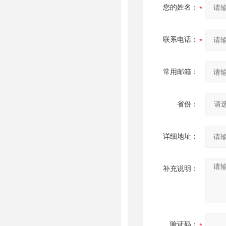
您的姓名：
联系电话：
常用邮箱：
省份：
详细地址：
补充说明：
验证码：