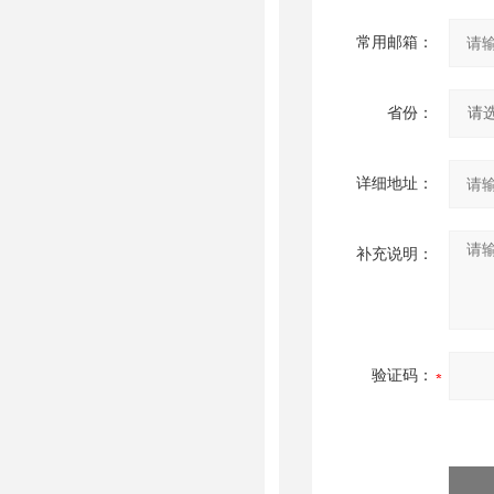
常用邮箱：
省份：
详细地址：
补充说明：
验证码：