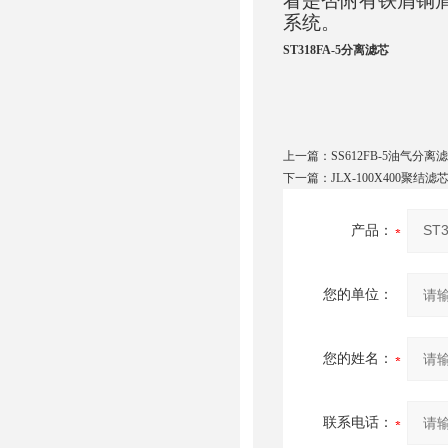
看是否附有铁屑铜
系统。
ST318FA-5分离滤芯
上一篇：
SS612FB-5油气分离
下一篇：
JLX-100X400聚结滤
产品：
您的单位：
您的姓名：
联系电话：