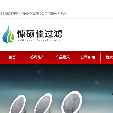
欢迎来到固安县慷硕佳过滤设备制造有限公司网站！
首页
公司简介
产品展示
公司新闻
技术