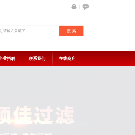
企业招聘
联系我们
在线商店