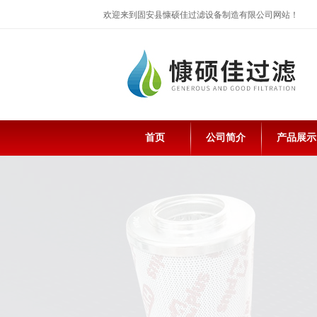
欢迎来到固安县慷硕佳过滤设备制造有限公司网站！
首页
公司简介
产品展示