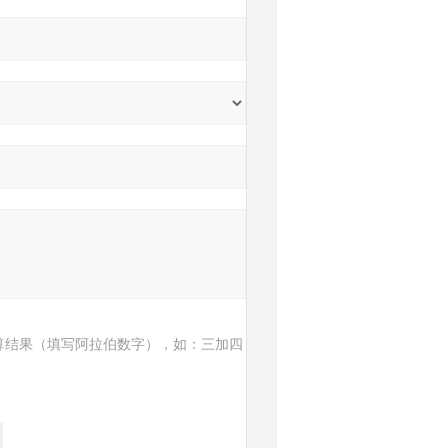
算结果（填写阿拉伯数字），如：三加四