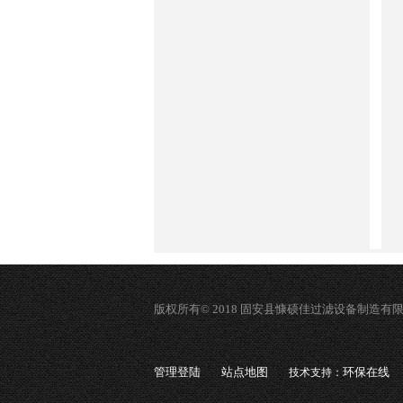
版权所有© 2018 固安县慷硕佳过滤设备制造有
管理登陆
站点地图
环保在线
技术支持：