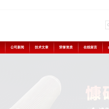
公司新闻
技术文章
荣誉资质
在线留言