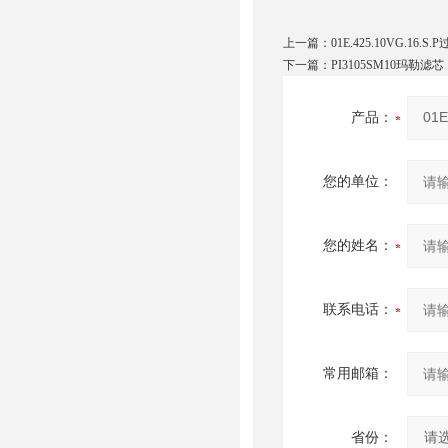
上一篇：
01E.425.10VG.16.
下一篇：
PI3105SM10玛勒滤芯
产品：
您的单位：
您的姓名：
联系电话：
常用邮箱：
省份：