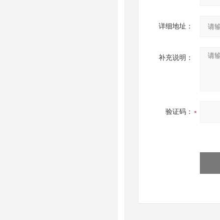
详细地址：
补充说明：
验证码：