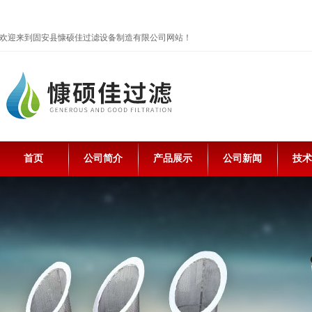
欢迎来到固安县慷硕佳过滤设备制造有限公司网站！
首页
公司简介
产品展示
公司新闻
技术