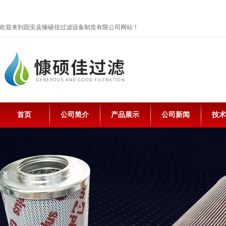
欢迎来到固安县慷硕佳过滤设备制造有限公司网站！
首页
公司简介
产品展示
公司新闻
技术