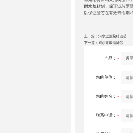
耐水胶粘剂，保证滤芯两
以保证滤芯在有效寿命期
上一篇：
污水过滤聚结滤芯
下一篇：
威尔肯聚结滤芯
产品：
您的单位：
您的姓名：
联系电话：