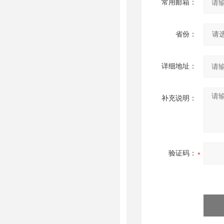
常用邮箱：
省份：
详细地址：
补充说明：
验证码：