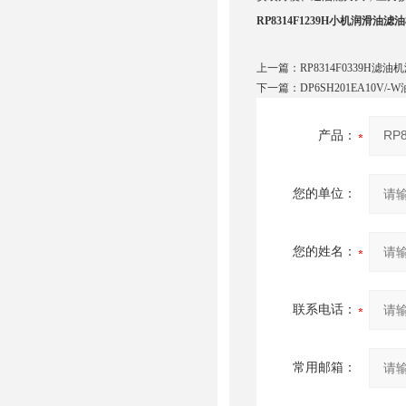
RP8314F1239H小机润滑油滤
上一篇：
RP8314F0339H滤油
下一篇：
DP6SH201EA10V/
产品：
您的单位：
您的姓名：
联系电话：
常用邮箱：