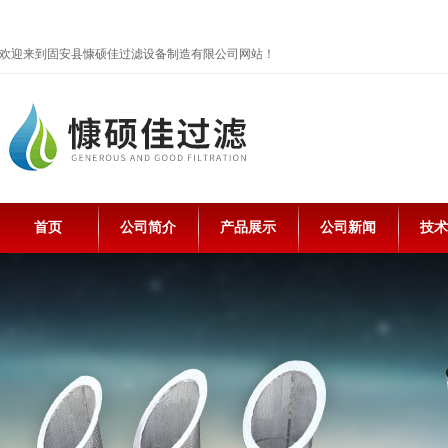
欢迎来到固安县慷硕佳过滤设备制造有限公司网站！
首页
公司简介
产品展示
公司新闻
技术