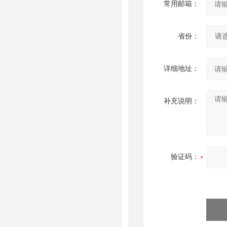
常用邮箱：
省份：
详细地址：
补充说明：
验证码：