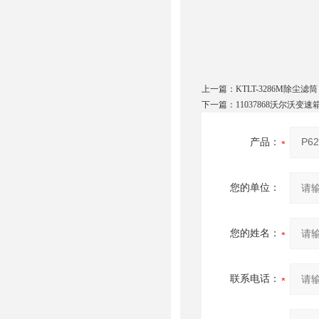
上一篇：
KTLT-3286M除尘滤筒
下一篇：
11037868沃尔沃变
产品：
您的单位：
您的姓名：
联系电话：