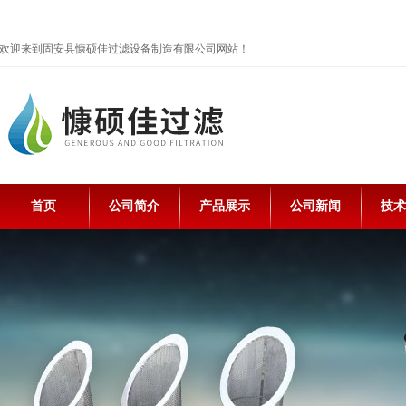
欢迎来到固安县慷硕佳过滤设备制造有限公司网站！
首页
公司简介
产品展示
公司新闻
技术