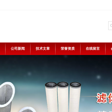
公司新闻
技术文章
荣誉资质
在线留言