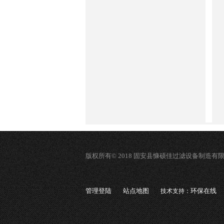
版权所有© 2018 固安县慷硕佳过滤设备制造有
管理登陆
站点地图
环保在线
技术支持：