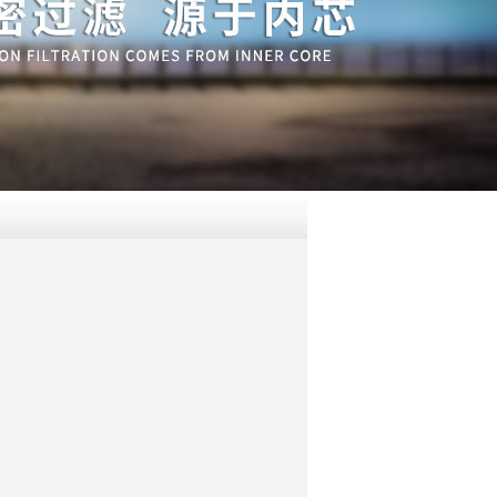
QQ
在线咨