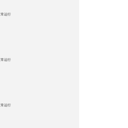
正常运行
询
正常运行
正常运行