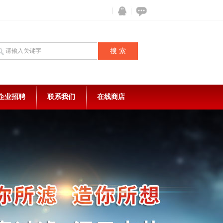
企业招聘
联系我们
在线商店