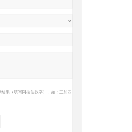
算结果（填写阿拉伯数字），如：三加四