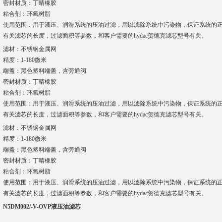
密封材质：丁晴橡胶
粘合剂：环氧树脂
使用范围：用于液压、润滑系统的压油过滤，用以滤除系统中污染物，保证系统的
有关滤芯的长度，过滤面积等参数，和客户需要的hydac贺德克滤芯型号有关。
滤材：不锈钢金属网
精度：1-180微米
端盖：黑色塑料端盖，含旁通阀
密封材质：丁晴橡胶
粘合剂：环氧树脂
使用范围：用于液压、润滑系统的压油过滤，用以滤除系统中污染物，保证系统的
有关滤芯的长度，过滤面积等参数，和客户需要的hydac贺德克滤芯型号有关。
滤材：不锈钢金属网
精度：1-180微米
端盖：黑色塑料端盖，含旁通阀
密封材质：丁晴橡胶
粘合剂：环氧树脂
使用范围：用于液压、润滑系统的压油过滤，用以滤除系统中污染物，保证系统的
有关滤芯的长度，过滤面积等参数，和客户需要的hydac贺德克滤芯型号有关。
N5DM002/-V-OVP液压油滤芯