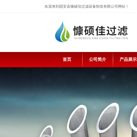
欢迎来到固安县慷硕佳过滤设备制造有限公司网站！
首页
公司简介
产品展示