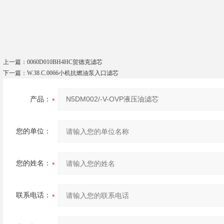
上一篇：
0060D010BH4HC贺德克滤芯
下一篇：
W.38.C.0066小机抗燃油泵入口滤芯
产品：
您的单位：
您的姓名：
联系电话：