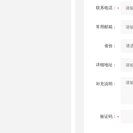
联系电话：
常用邮箱：
省份：
详细地址：
补充说明：
验证码：