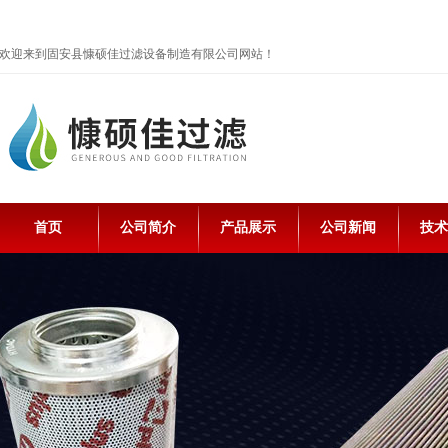
欢迎来到固安县慷硕佳过滤设备制造有限公司网站！
首页
公司简介
产品展示
公司新闻
技术