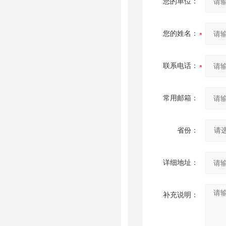
您的单位：
您的姓名：
联系电话：
常用邮箱：
省份：
详细地址：
补充说明：