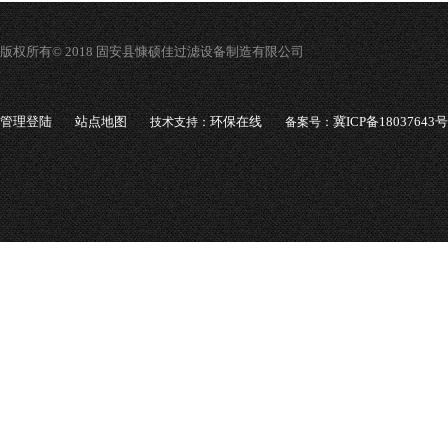
版权所有© 2018 固安县慷硕佳过滤设备制造有限公司
管理登陆
站点地图
环保在线
冀ICP备18037643号
技术支持：
备案号：