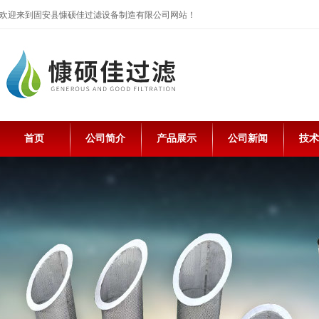
欢迎来到固安县慷硕佳过滤设备制造有限公司网站！
首页
公司简介
产品展示
公司新闻
技术