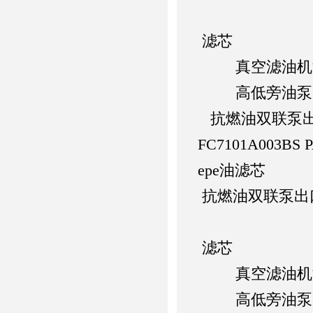
滤芯
真空滤油机
高低旁油泵
抗燃油双联泵
FC7101A003BS
epe油滤芯
抗燃油双联泵出
滤芯
真空滤油机
高低旁油泵