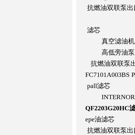
抗燃油双联泵出
滤芯
真空滤油机
高低旁油泵
抗燃油双联泵
FC7101A003BS
pall滤芯
INTERNOR
QF2203G20HC
epe油滤芯
抗燃油双联泵出