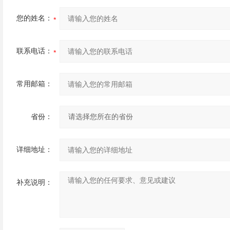
您的姓名：
联系电话：
常用邮箱：
省份：
详细地址：
补充说明：