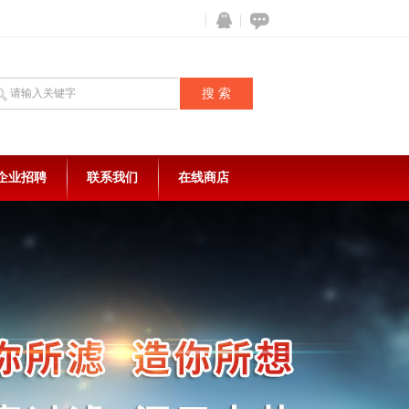
企业招聘
联系我们
在线商店