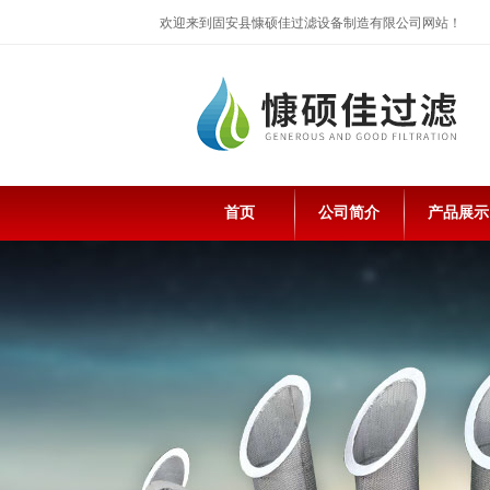
欢迎来到固安县慷硕佳过滤设备制造有限公司网站！
首页
公司简介
产品展示