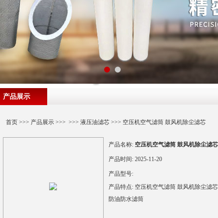
产品展示
首页
>>>
产品展示
>>> >>>
液压油滤芯
>>> 空压机空气滤筒 鼓风机除尘滤芯
产品名称:
空压机空气滤筒 鼓风机除尘滤芯
产品时间:
2025-11-20
产品型号:
产品特点:
空压机空气滤筒 鼓风机除尘滤芯
防油防水滤筒