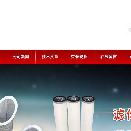
公司新闻
技术文章
荣誉资质
在线留言