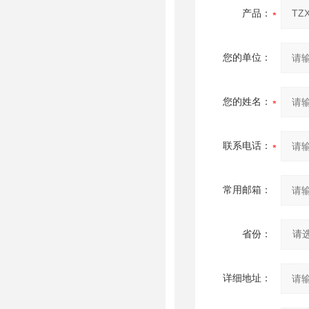
产品：
您的单位：
您的姓名：
联系电话：
常用邮箱：
省份：
详细地址：