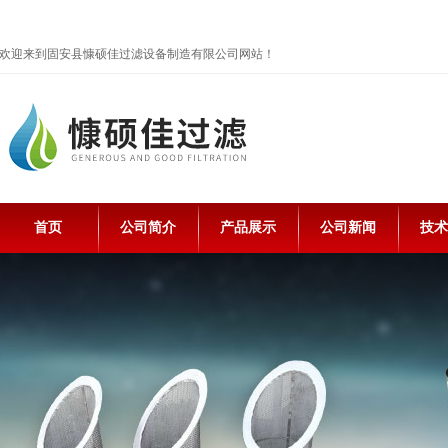
欢迎来到固安县慷硕佳过滤设备制造有限公司网站！
首页
公司简介
产品展示
公司新闻
技术