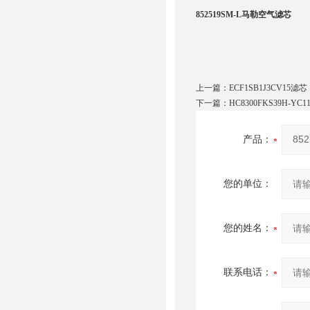
852519SM-L马勒空气滤芯
上一篇：
ECF1SB1J3CV15滤芯
下一篇：
HC8300FKS39H-
产品：
您的单位：
您的姓名：
联系电话：