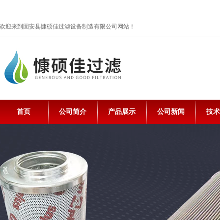
欢迎来到固安县慷硕佳过滤设备制造有限公司网站！
首页
公司简介
产品展示
公司新闻
技术