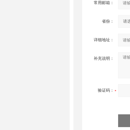
常用邮箱：
省份：
详细地址：
补充说明：
验证码：