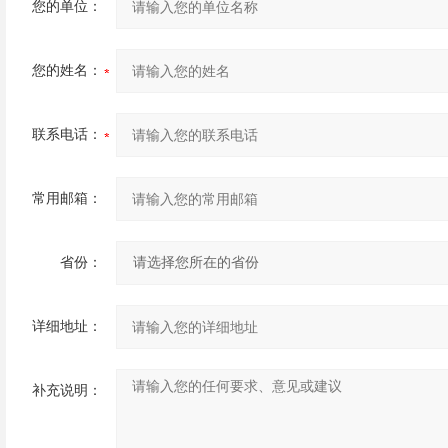
您的单位：
您的姓名：
联系电话：
常用邮箱：
省份：
详细地址：
补充说明：