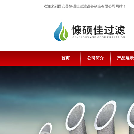
欢迎来到固安县慷硕佳过滤设备制造有限公司网站！
首页
公司简介
产品展示