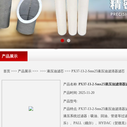
产品展示
首页
>>>
产品展示
>>> >>>
液压油滤芯
>>> PX37-13-2-Smx25液压油滤清器滤芯
产品名称:
PX37-13-2-Smx25液压油滤清
产品时间:
2025-11-20
产品型号:
产品特点:
PX37-13-2-Smx25液压油滤清
液压系统过滤器：吸油、回油、管道等过滤器
乐）、PALL（颇尔）、HYDAC（贺德克