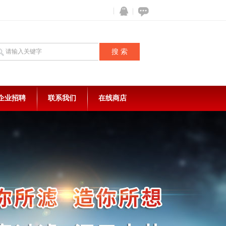
企业招聘
联系我们
在线商店