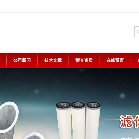
公司新闻
技术文章
荣誉资质
在线留言