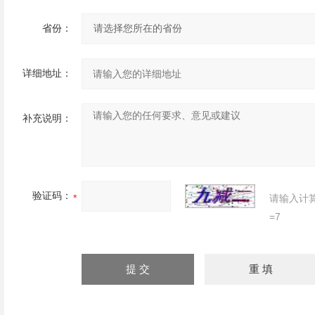
省份：
详细地址：
补充说明：
验证码：
请输入计
=7