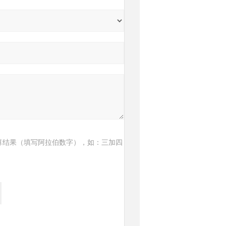
算结果（填写阿拉伯数字），如：三加四