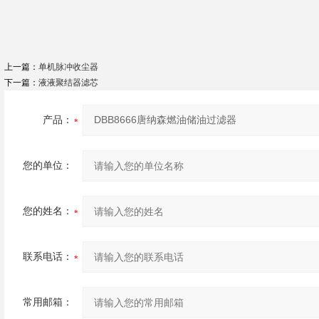
上一篇：
单机脉冲收尘器
下一篇：
液液聚结器滤芯
产品：
您的单位：
您的姓名：
联系电话：
常用邮箱：