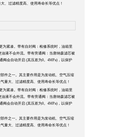
量大、过滤精度高、使用寿命长等优点！
置更为紧凑。带有自封阀：检修系统时，油箱里
使油液不会外流。带有旁通阀：当唐纳森滤芯被
阀会自动开启 (其压差为0。4MPa)，以保护
键部件之一。其主要作用是为发动机、空气压缩
通气量大、过滤精度高、使用寿命长等优点！
置更为紧凑。带有自封阀：检修系统时，油箱里
使油液不会外流。带有旁通阀：当唐纳森滤芯被
阀会自动开启 (其压差为0。4MPa)，以保护
键部件之一。其主要作用是为发动机、空气压缩
通气量大、过滤精度高、使用寿命长等优点！