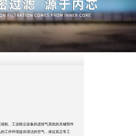
QQ
在线咨
压缩机、工业除尘设备的进排气系统的关键部件
机的工作环境提供清洁的空气，保证其正常工