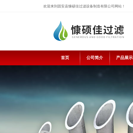
欢迎来到固安县慷硕佳过滤设备制造有限公司网站！
首页
公司简介
产品展示