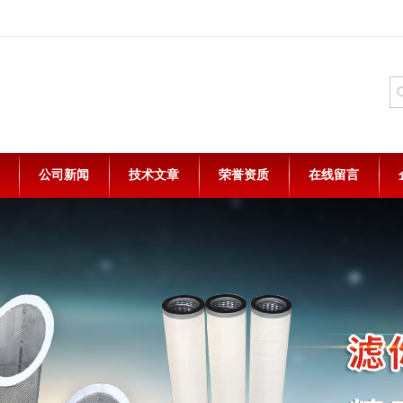
公司新闻
技术文章
荣誉资质
在线留言