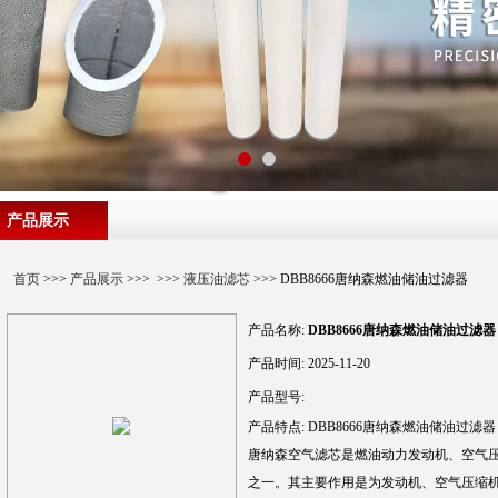
产品展示
首页
>>>
产品展示
>>> >>>
液压油滤芯
>>> DBB8666唐纳森燃油储油过滤器
产品名称:
DBB8666唐纳森燃油储油过滤器
产品时间:
2025-11-20
产品型号:
产品特点:
DBB8666唐纳森燃油储油过滤器
唐纳森空气滤芯是燃油动力发动机、空气
之一。其主要作用是为发动机、空气压缩