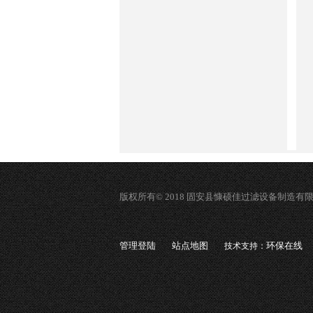
版权所有© 2018 固安县慷硕佳过滤设备制造有
管理登陆
站点地图
环保在线
技术支持：