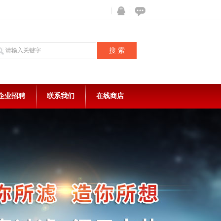
企业招聘
联系我们
在线商店