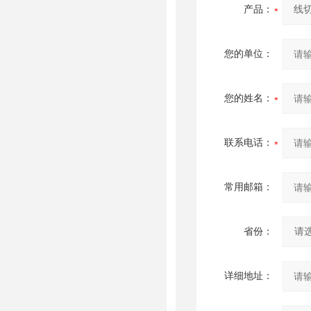
产品：
您的单位：
您的姓名：
联系电话：
常用邮箱：
省份：
详细地址：