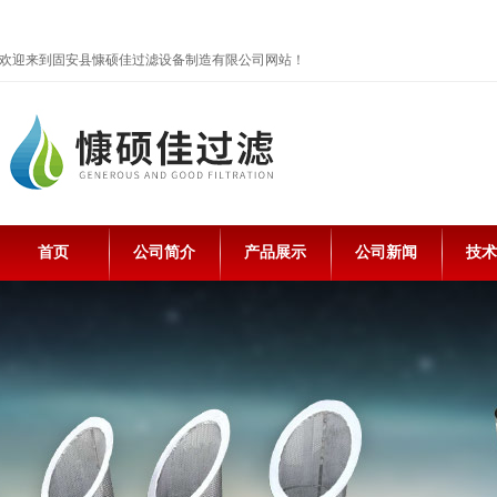
欢迎来到固安县慷硕佳过滤设备制造有限公司网站！
首页
公司简介
产品展示
公司新闻
技术