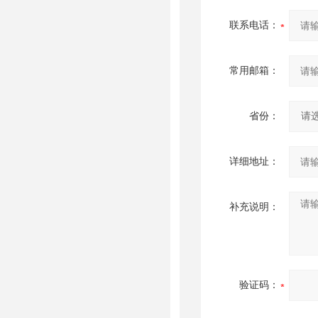
联系电话：
常用邮箱：
省份：
详细地址：
补充说明：
验证码：