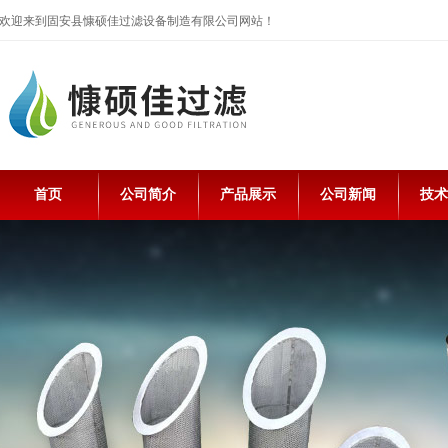
欢迎来到固安县慷硕佳过滤设备制造有限公司网站！
首页
公司简介
产品展示
公司新闻
技术