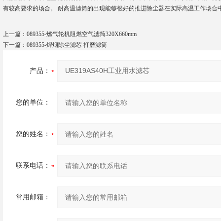
有较高要求的场合。 耐高温滤筒的出现能够很好的推进除尘器在实际高温工作场合
上一篇：
089355-燃气轮机阻燃空气滤筒320X660mm
下一篇：
089355-焊烟除尘滤芯 打磨滤筒
产品：
您的单位：
您的姓名：
联系电话：
常用邮箱：