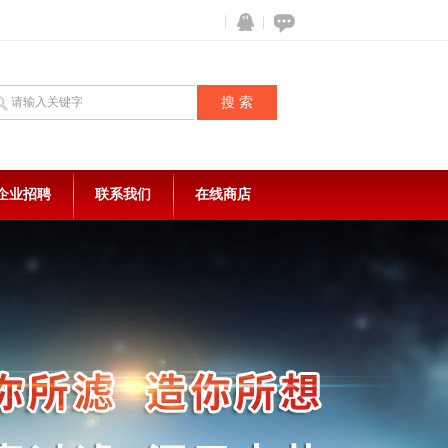
企业招聘
联系我们
在线商店