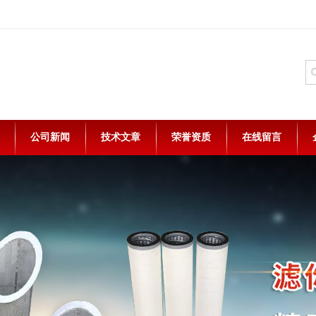
公司新闻
技术文章
荣誉资质
在线留言