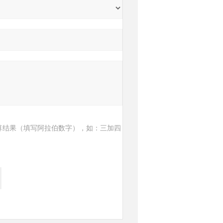
算结果（填写阿拉伯数字），如：三加四