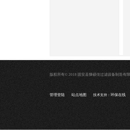
版权所有© 2018 固安县慷硕佳过滤设备制造有
管理登陆
站点地图
环保在线
技术支持：