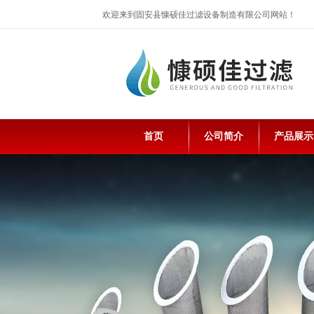
欢迎来到固安县慷硕佳过滤设备制造有限公司网站！
首页
公司简介
产品展示