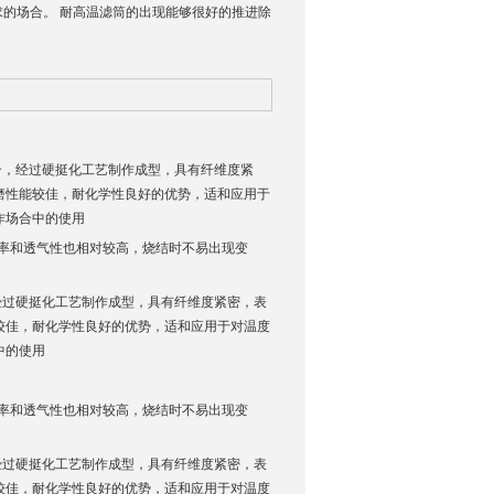
的场合。 耐高温滤筒的出现能够很好的推进除
，经过硬挺化工艺制作成型，具有纤维度紧
磨性能较佳，耐化学性良好的优势，适和应用于
作场合中的使用
，孔隙率和透气性也相对较高，烧结时不易出现变
经过硬挺化工艺制作成型，具有纤维度紧密，表
较佳，耐化学性良好的优势，适和应用于对温度
中的使用
，孔隙率和透气性也相对较高，烧结时不易出现变
经过硬挺化工艺制作成型，具有纤维度紧密，表
较佳，耐化学性良好的优势，适和应用于对温度