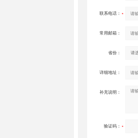
联系电话：
常用邮箱：
省份：
详细地址：
补充说明：
验证码：