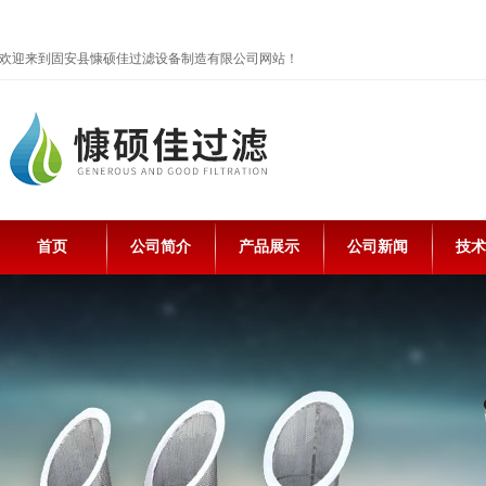
欢迎来到固安县慷硕佳过滤设备制造有限公司网站！
首页
公司简介
产品展示
公司新闻
技术