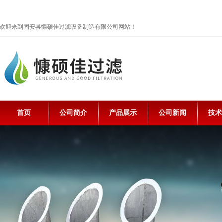
欢迎来到固安县慷硕佳过滤设备制造有限公司网站！
首页
公司简介
产品展示
公司新闻
技术