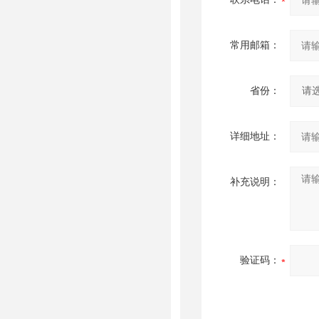
常用邮箱：
省份：
详细地址：
补充说明：
验证码：