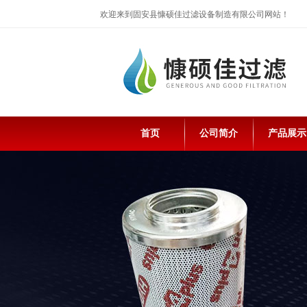
欢迎来到固安县慷硕佳过滤设备制造有限公司网站！
首页
公司简介
产品展示