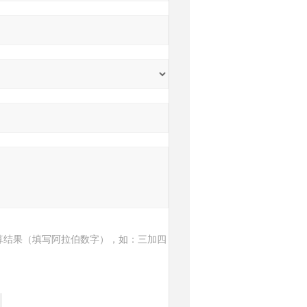
算结果（填写阿拉伯数字），如：三加四