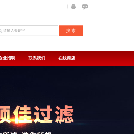
企业招聘
联系我们
在线商店