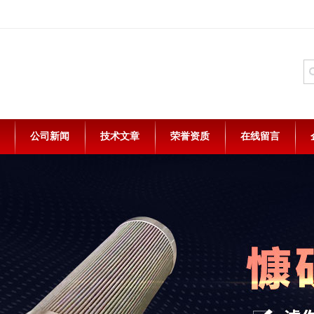
公司新闻
技术文章
荣誉资质
在线留言