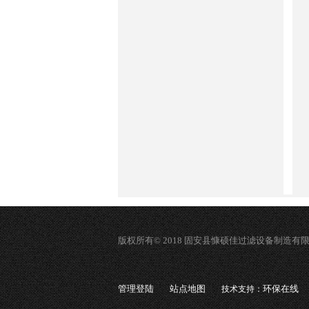
版权所有© 2018 固安县慷硕佳过滤设备制造有
管理登陆
站点地图
环保在线
技术支持：