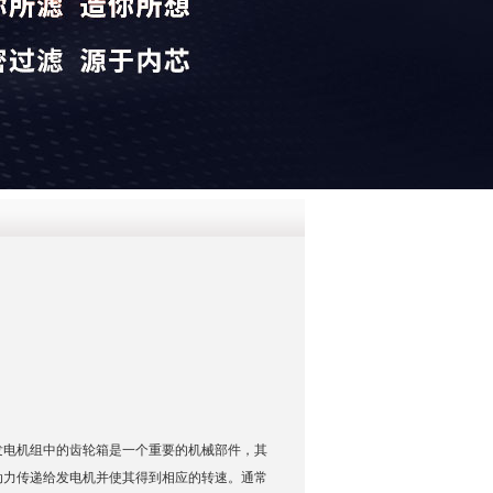
QQ
在线咨
发电机组中的齿轮箱是一个重要的机械部件，其
动力传递给发电机并使其得到相应的转速。通常