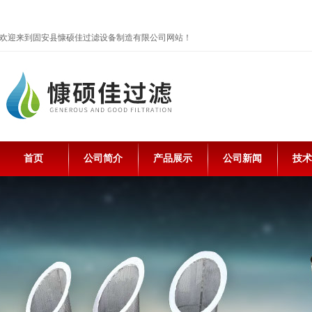
欢迎来到固安县慷硕佳过滤设备制造有限公司网站！
首页
公司简介
产品展示
公司新闻
技术