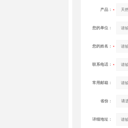
产品：
您的单位：
您的姓名：
联系电话：
常用邮箱：
省份：
详细地址：