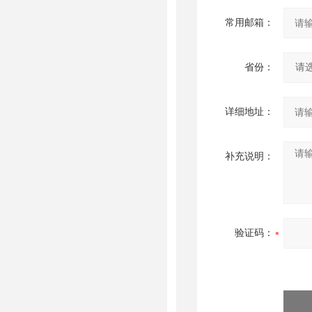
常用邮箱：
省份：
详细地址：
补充说明：
验证码：