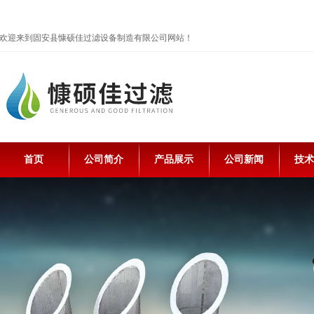
欢迎来到固安县慷硕佳过滤设备制造有限公司网站！
首页
公司简介
产品展示
公司新闻
技术