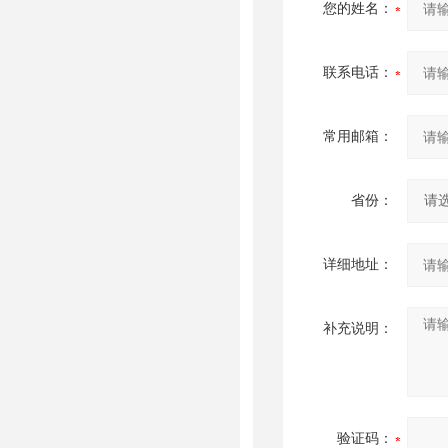
您的姓名：
联系电话：
常用邮箱：
省份：
详细地址：
补充说明：
验证码：