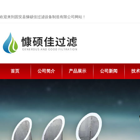
欢迎来到固安县慷硕佳过滤设备制造有限公司网站！
首页
公司简介
产品展示
公司新闻
技术