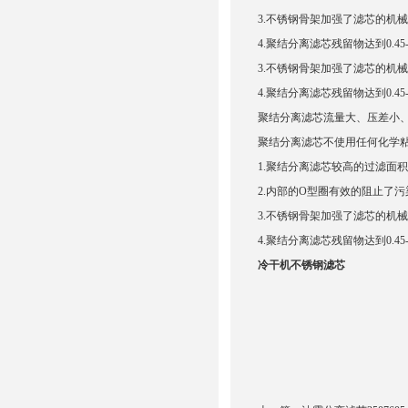
3.不锈钢骨架加强了滤芯的机
4.聚结分离滤芯残留物达到0.45
3.不锈钢骨架加强了滤芯的机
4.聚结分离滤芯残留物达到0.45
聚结分离滤芯流量大、压差小
聚结分离滤芯不使用任何化学
1.聚结分离滤芯较高的过滤面
2.内部的O型圈有效的阻止了
3.不锈钢骨架加强了滤芯的机
4.聚结分离滤芯残留物达到0.45
冷干机不锈钢滤芯