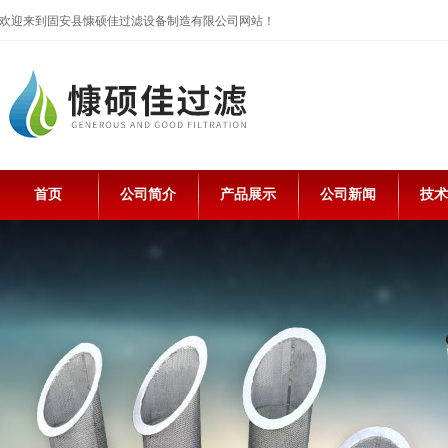
欢迎来到固安县慷硕佳过滤设备制造有限公司网站！
首页
公司简介
产品展示
公司新闻
技术