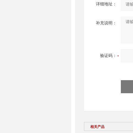
详细地址：
补充说明：
验证码：
相关产品