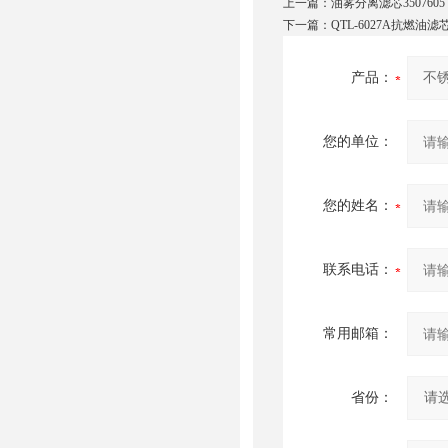
上一篇：
油雾分离滤芯350760
下一篇：
QTL-6027A抗燃油滤
产品：
您的单位：
您的姓名：
联系电话：
常用邮箱：
省份：