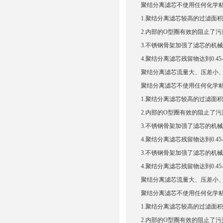
聚结分离滤芯不使用任何化学
1.聚结分离滤芯较高的过滤面
2.内部的O型圈有效的阻止了
3.不锈钢骨架加强了滤芯的机
4.聚结分离滤芯残留物达到0.45
聚结分离滤芯流量大、压差小
聚结分离滤芯不使用任何化学
1.聚结分离滤芯较高的过滤面
2.内部的O型圈有效的阻止了
3.不锈钢骨架加强了滤芯的机
4.聚结分离滤芯残留物达到0.45
3.不锈钢骨架加强了滤芯的机
4.聚结分离滤芯残留物达到0.45
聚结分离滤芯流量大、压差小
聚结分离滤芯不使用任何化学
1.聚结分离滤芯较高的过滤面
2.内部的O型圈有效的阻止了