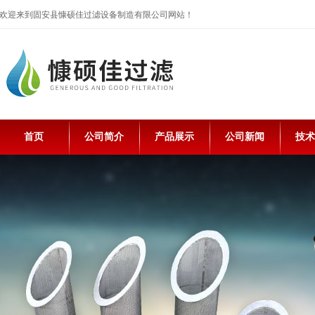
欢迎来到固安县慷硕佳过滤设备制造有限公司网站！
首页
公司简介
产品展示
公司新闻
技术