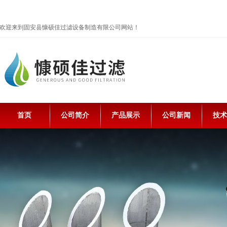
欢迎来到固安县慷硕佳过滤设备制造有限公司网站！
首页
公司简介
产品展示
公司新闻
技术