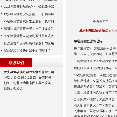
从材质革新到结构优化，解码除尘器滤芯性能跃升的核心逻辑
数控机床滤芯安装指南：三步精准操作，杜绝设备“亚健康”
点击看大图
不锈钢滤芯测试标准全解析，从材料性能到应用场景的严苛验证
润滑油滤芯精度分级：从工业设备到精密系统的过滤密码
单密封圈型滤筒 滤芯
的详
主轴油泵滤芯从定位到调试的全流程解析
单密封圈型滤筒 滤芯
颇尔滤芯精度字母编码的解析与应用指南
称作主滤芯)，其过滤效率达9
聚结滤芯是多级过滤中的“顶梁柱”
防止灰尘进入发动机。安全芯
机油滤清器位于发动机润滑系
联系我们
度的梯层至使过滤的精度与污
固安县慷硕佳过滤设备制造有限公司
M-型超精密滤芯：深度式卷
电话：86-0316-6122813（传真同号）
等油品过滤。X-型长寿滤芯：
地址：河北省廊坊市固安县牛驼镇
绉组织型的高性能滤芯。高精度(
邮编：065501
间置，滤碟使污染粒子分布均匀
C-型超精密滤芯：过滤精度高，
观判断引擎状况。WG-型水
的半纸管，只除杂质不去水，于
身重量40K3566自洁式空气过