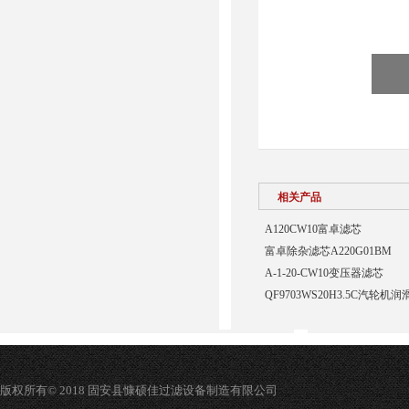
相关产品
A120CW10富卓滤芯
富卓除杂滤芯A220G01BM
A-1-20-CW10变压器滤芯
QF9703WS20H3.5C汽轮
版权所有© 2018 固安县慷硕佳过滤设备制造有限公司